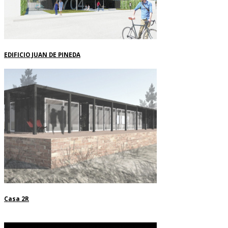
EDIFICIO JUAN DE PINEDA
Casa 2R