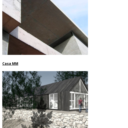
Casa MM