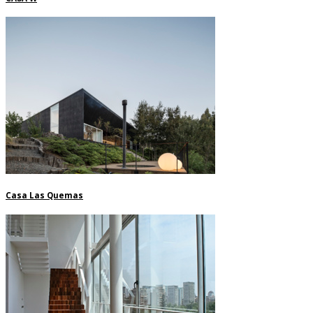
Casa Las Quemas