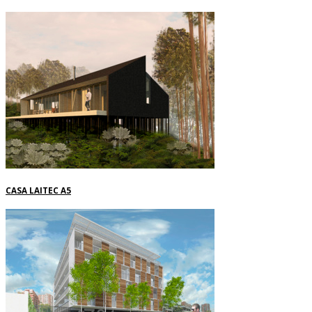
CASA LAITEC A5