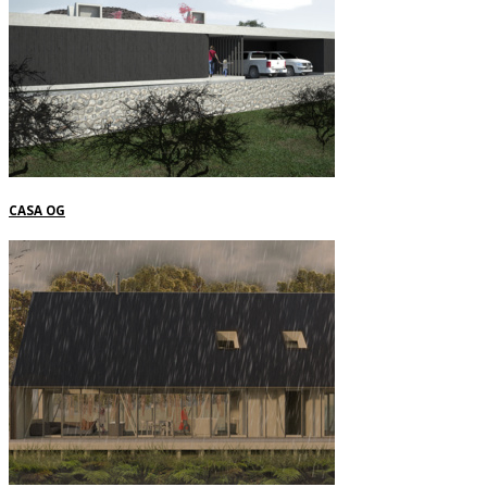
CASA OG