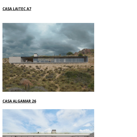
CASA LAITEC A7
CASA ALGAMAR 26