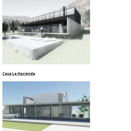
Casa La Hacienda