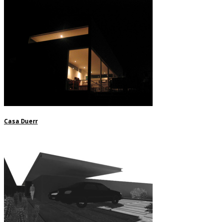
Casa Duerr