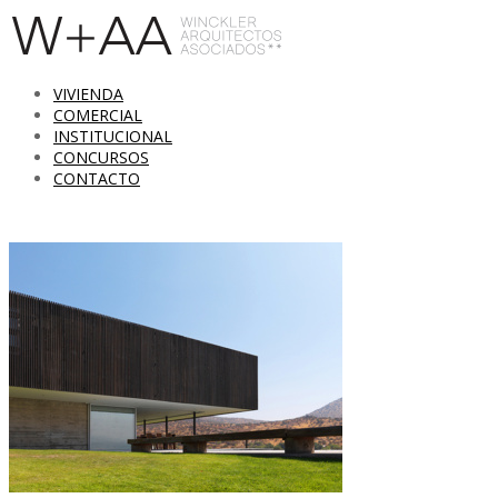
VIVIENDA
COMERCIAL
INSTITUCIONAL
CONCURSOS
CONTACTO