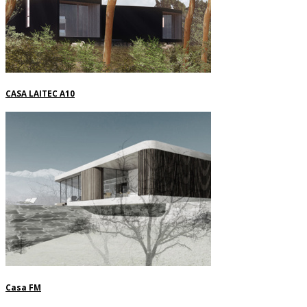
CASA LAITEC A10
Casa FM