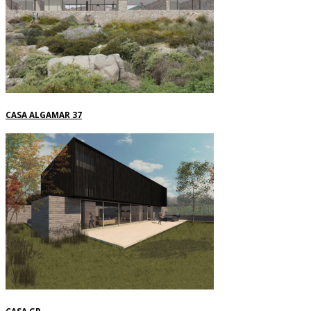
CASA ALGAMAR 37