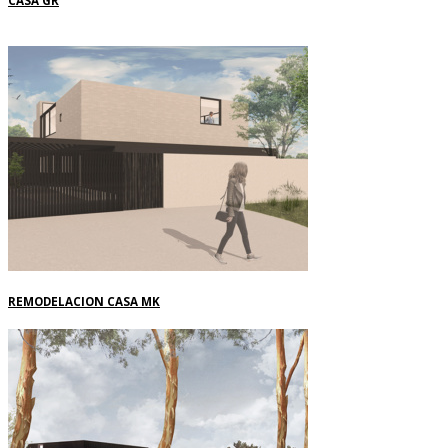
CASA GR
REMODELACION CASA MK